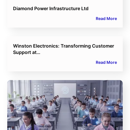
Diamond Power Infrastructure Ltd
Read More
Winston Electronics: Transforming Customer
Support at…
Read More