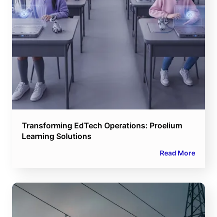
Transforming EdTech Operations: Proelium
Learning Solutions
Read More