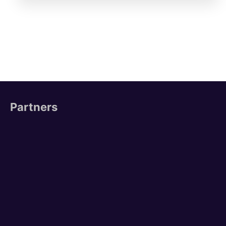
Partners