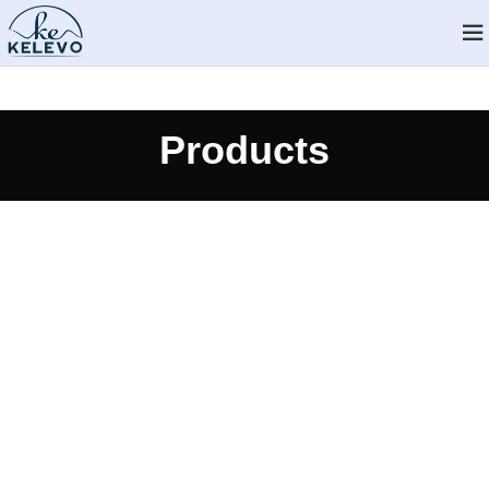
Products