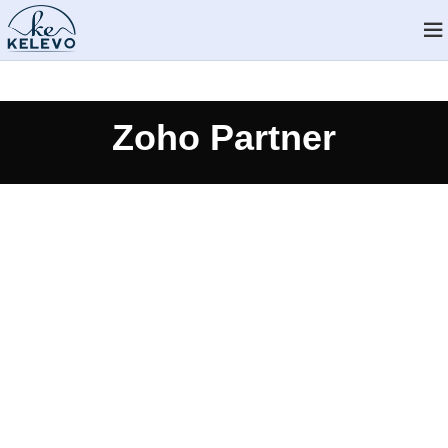
Zoho Partner