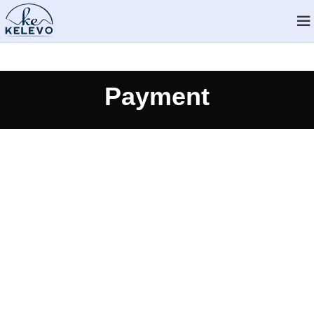
Payment